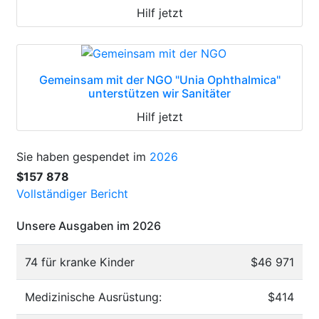
Hilf jetzt
Gemeinsam mit der NGO "Unia Ophthalmica"
unterstützen wir Sanitäter
Hilf jetzt
Sie haben gespendet im
2026
$157 878
Vollständiger Bericht
Unsere Ausgaben im 2026
74 für kranke Kinder
$46 971
Medizinische Ausrüstung:
$414