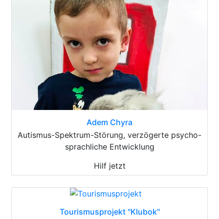
Adem Chyra
Autismus-Spektrum-Störung, verzögerte psycho-
sprachliche Entwicklung
Hilf jetzt
Tourismusprojekt "Klubok"