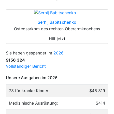
Serhij Babitschenko
Osteosarkom des rechten Oberarmknochens
Hilf jetzt
Sie haben gespendet im
2026
$156 324
Vollständiger Bericht
Unsere Ausgaben im 2026
73 für kranke Kinder
$46 319
Medizinische Ausrüstung:
$414