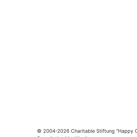
© 2004-2026 Charitable Stiftung "Happy C