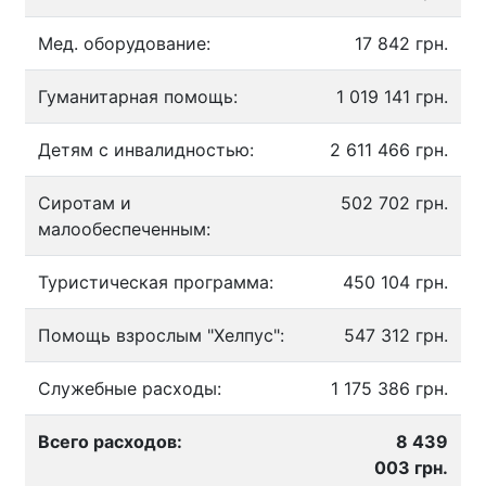
Мед. оборудование:
17 842 грн.
Гуманитарная помощь:
1 019 141 грн.
Детям с инвалидностью:
2 611 466 грн.
Сиротам и
502 702 грн.
малообеспеченным:
Туристическая программа:
450 104 грн.
Помощь взрослым "Хелпус":
547 312 грн.
Служебные расходы:
1 175 386 грн.
Всего расходов:
8 439
003 грн.