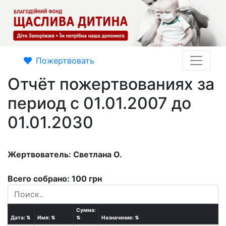
Пожертвовать
Отчёт пожертвованиях за
период с 01.01.2007 до
01.01.2030
Жертвователь: Светлана О.
Всего собрано: 100 грн
Сумма:
Дата:
⇅
Имя:
⇅
⇅
Назначение:
⇅