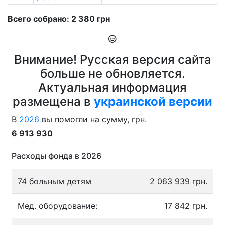
Всего собрано: 2 380 грн
Внимание! Русская версия сайта
больше не обновляется.
Актуальная информация
размещена в
украинской версии
В
2026
вы помогли на сумму, грн.
6 913 930
Расходы фонда в 2026
74 больным детям
2 063 939 грн.
Мед. оборудование:
17 842 грн.