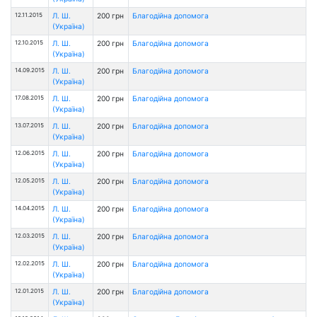
12.11.2015
Л. Ш.
200 грн
Благодійна допомога
(Україна)
12.10.2015
Л. Ш.
200 грн
Благодійна допомога
(Україна)
14.09.2015
Л. Ш.
200 грн
Благодійна допомога
(Україна)
17.08.2015
Л. Ш.
200 грн
Благодійна допомога
(Україна)
13.07.2015
Л. Ш.
200 грн
Благодійна допомога
(Україна)
12.06.2015
Л. Ш.
200 грн
Благодійна допомога
(Україна)
12.05.2015
Л. Ш.
200 грн
Благодійна допомога
(Україна)
14.04.2015
Л. Ш.
200 грн
Благодійна допомога
(Україна)
12.03.2015
Л. Ш.
200 грн
Благодійна допомога
(Україна)
12.02.2015
Л. Ш.
200 грн
Благодійна допомога
(Україна)
12.01.2015
Л. Ш.
200 грн
Благодійна допомога
(Україна)