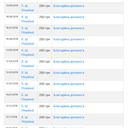
13.09.2019
Л. Ш.
250 грн
Благодійна допомога
(Україна)
16.08.2019
Л. Ш.
250 грн
Благодійна допомога
(Україна)
16.07.2019
Л. Ш.
250 грн
Благодійна допомога
(Україна)
18.06.2019
Л. Ш.
250 грн
Благодійна допомога
(Україна)
13.05.2019
Л. Ш.
250 грн
Благодійна допомога
(Україна)
12.04.2019
Л. Ш.
250 грн
Благодійна допомога
(Україна)
12.03.2019
Л. Ш.
200 грн
Благодійна допомога
(Україна)
12.02.2019
Л. Ш.
200 грн
Благодійна допомога
(Україна)
14.01.2019
Л. Ш.
200 грн
Благодійна допомога
(Україна)
12.12.2018
Л. Ш.
200 грн
Благодійна допомога
(Україна)
12.11.2018
Л. Ш.
200 грн
Благодійна допомога
(Україна)
12.10.2018