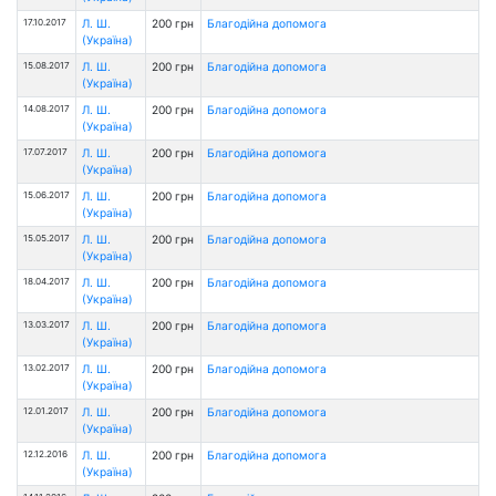
17.10.2017
Л. Ш.
200 грн
Благодійна допомога
(Україна)
15.08.2017
Л. Ш.
200 грн
Благодійна допомога
(Україна)
14.08.2017
Л. Ш.
200 грн
Благодійна допомога
(Україна)
17.07.2017
Л. Ш.
200 грн
Благодійна допомога
(Україна)
15.06.2017
Л. Ш.
200 грн
Благодійна допомога
(Україна)
15.05.2017
Л. Ш.
200 грн
Благодійна допомога
(Україна)
18.04.2017
Л. Ш.
200 грн
Благодійна допомога
(Україна)
13.03.2017
Л. Ш.
200 грн
Благодійна допомога
(Україна)
13.02.2017
Л. Ш.
200 грн
Благодійна допомога
(Україна)
12.01.2017
Л. Ш.
200 грн
Благодійна допомога
(Україна)
12.12.2016
Л. Ш.
200 грн
Благодійна допомога
(Україна)