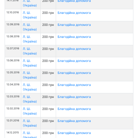
14.11.2016
Л. Ш.
200 грн
Благодійна допомога
(Україна)
12.10.2016
Л. Ш.
200 грн
Благодійна допомога
(Україна)
12.09.2016
Л. Ш.
200 грн
Благодійна допомога
(Україна)
12.08.2016
Л. Ш.
200 грн
Благодійна допомога
(Україна)
12.07.2016
Л. Ш.
200 грн
Благодійна допомога
(Україна)
13.06.2016
Л. Ш.
200 грн
Благодійна допомога
(Україна)
12.05.2016
Л. Ш.
200 грн
Благодійна допомога
(Україна)
12.04.2016
Л. Ш.
200 грн
Благодійна допомога
(Україна)
12.03.2016
Л. Ш.
200 грн
Благодійна допомога
(Україна)
12.02.2016
Л. Ш.
200 грн
Благодійна допомога
(Україна)
12.01.2016
Л. Ш.
200 грн
Благодійна допомога
(Україна)
14.12.2015
Л. Ш.
200 грн
Благодійна допомога
(Україна)