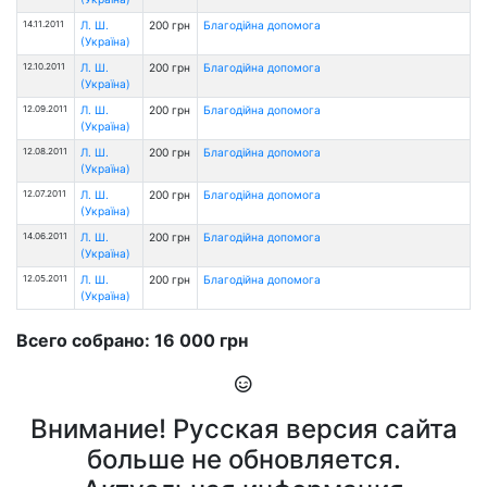
14.11.2011
Л. Ш.
200 грн
Благодійна допомога
(Україна)
12.10.2011
Л. Ш.
200 грн
Благодійна допомога
(Україна)
12.09.2011
Л. Ш.
200 грн
Благодійна допомога
(Україна)
12.08.2011
Л. Ш.
200 грн
Благодійна допомога
(Україна)
12.07.2011
Л. Ш.
200 грн
Благодійна допомога
(Україна)
14.06.2011
Л. Ш.
200 грн
Благодійна допомога
(Україна)
12.05.2011
Л. Ш.
200 грн
Благодійна допомога
(Україна)
Всего собрано: 16 000 грн
Внимание! Русская версия сайта
больше не обновляется.