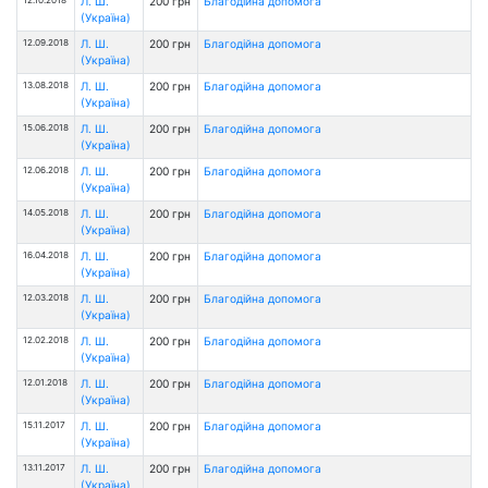
Л. Ш.
200 грн
Благодійна допомога
(Україна)
12.09.2018
Л. Ш.
200 грн
Благодійна допомога
(Україна)
13.08.2018
Л. Ш.
200 грн
Благодійна допомога
(Україна)
15.06.2018
Л. Ш.
200 грн
Благодійна допомога
(Україна)
12.06.2018
Л. Ш.
200 грн
Благодійна допомога
(Україна)
14.05.2018
Л. Ш.
200 грн
Благодійна допомога
(Україна)
16.04.2018
Л. Ш.
200 грн
Благодійна допомога
(Україна)
12.03.2018
Л. Ш.
200 грн
Благодійна допомога
(Україна)
12.02.2018
Л. Ш.
200 грн
Благодійна допомога
(Україна)
12.01.2018
Л. Ш.
200 грн
Благодійна допомога
(Україна)
15.11.2017
Л. Ш.
200 грн
Благодійна допомога
(Україна)
13.11.2017
Л. Ш.
200 грн
Благодійна допомога
(Україна)