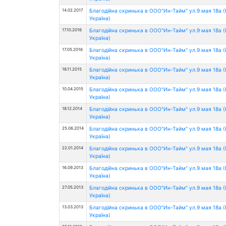
14.02.2017
Благодійна скринька в ООО"Ин-Тайм" ул.9 мая 18а 
Україна)
17.10.2016
Благодійна скринька в ООО"Ин-Тайм" ул.9 мая 18а 
Україна)
17.05.2016
Благодійна скринька в ООО"Ин-Тайм" ул.9 мая 18а 
Україна)
18.11.2015
Благодійна скринька в ООО"Ин-Тайм" ул.9 мая 18а 
Україна)
10.04.2015
Благодійна скринька в ООО"Ин-Тайм" ул.9 мая 18а 
Україна)
18.12.2014
Благодійна скринька в ООО"Ин-Тайм" ул.9 мая 18а 
Україна)
25.06.2014
Благодійна скринька в ООО"Ин-Тайм" ул.9 мая 18а 
Україна)
22.01.2014
Благодійна скринька в ООО"Ин-Тайм" ул.9 мая 18а 
Україна)
16.09.2013
Благодійна скринька в ООО"Ин-Тайм" ул.9 мая 18а 
Україна)
27.05.2013
Благодійна скринька в ООО"Ин-Тайм" ул.9 мая 18а 
Україна)
13.03.2013
Благодійна скринька в ООО"Ин-Тайм" ул.9 мая 18а 
Україна)