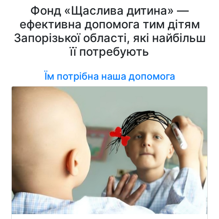
Фонд «Щаслива дитина» —
ефективна допомога тим дітям
Запорізької області, які найбільш
її потребують
Їм потрібна наша допомога