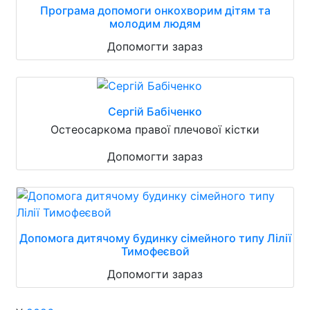
Програма допомоги онкохворим дітям та
молодим людям
Допомогти зараз
Сергій Бабіченко
Остеосаркома правої плечової кістки
Допомогти зараз
Допомога дитячому будинку сімейного типу Лілії
Тимофеєвой
Допомогти зараз