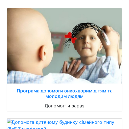
Програма допомоги онкохворим дітям та
молодим людям
Допомогти зараз