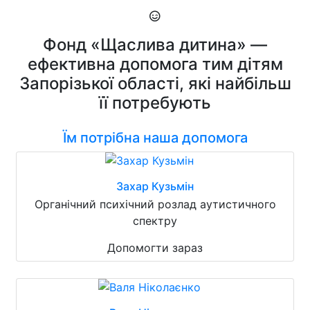
Фонд «Щаслива дитина» —
ефективна допомога тим дітям
Запорізької області, які найбільш
її потребують
Їм потрібна наша допомога
Захар Кузьмін
Органічний психічний розлад аутистичного
спектру
Допомогти зараз