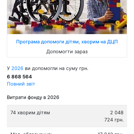
Програма допомоги дітям, хворим на ДЦП
Допомогти зараз
У
2026
ви допомогли на суму грн.
6 868 564
Повний звіт
Витрати фонду в 2026
74 хворим дітям
2 048
724 грн.