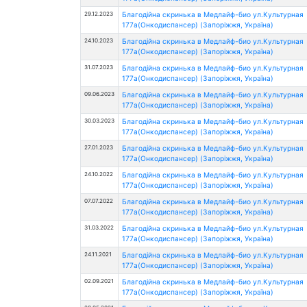
29.12.2023
Благодійна скринька в Медлайф-био ул.Культурная
177а(Онкодиспансер) (Запоріжжя, Україна)
24.10.2023
Благодійна скринька в Медлайф-био ул.Культурная
177а(Онкодиспансер) (Запоріжжя, Україна)
31.07.2023
Благодійна скринька в Медлайф-био ул.Культурная
177а(Онкодиспансер) (Запоріжжя, Україна)
09.06.2023
Благодійна скринька в Медлайф-био ул.Культурная
177а(Онкодиспансер) (Запоріжжя, Україна)
30.03.2023
Благодійна скринька в Медлайф-био ул.Культурная
177а(Онкодиспансер) (Запоріжжя, Україна)
27.01.2023
Благодійна скринька в Медлайф-био ул.Культурная
177а(Онкодиспансер) (Запоріжжя, Україна)
24.10.2022
Благодійна скринька в Медлайф-био ул.Культурная
177а(Онкодиспансер) (Запоріжжя, Україна)
07.07.2022
Благодійна скринька в Медлайф-био ул.Культурная
177а(Онкодиспансер) (Запоріжжя, Україна)
31.03.2022
Благодійна скринька в Медлайф-био ул.Культурная
177а(Онкодиспансер) (Запоріжжя, Україна)
24.11.2021
Благодійна скринька в Медлайф-био ул.Культурная
177а(Онкодиспансер) (Запоріжжя, Україна)
02.09.2021
Благодійна скринька в Медлайф-био ул.Культурная
177а(Онкодиспансер) (Запоріжжя, Україна)