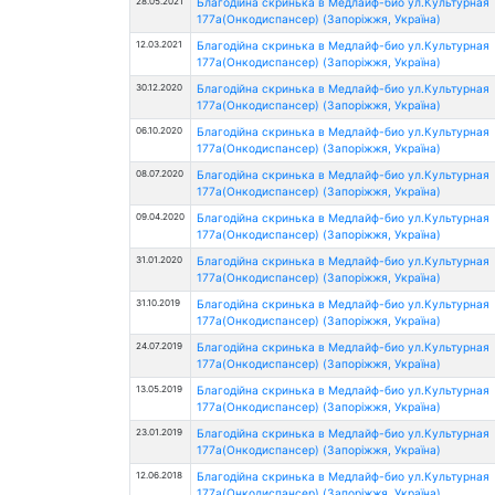
28.05.2021
Благодійна скринька в Медлайф-био ул.Культурная
177а(Онкодиспансер) (Запоріжжя, Україна)
12.03.2021
Благодійна скринька в Медлайф-био ул.Культурная
177а(Онкодиспансер) (Запоріжжя, Україна)
30.12.2020
Благодійна скринька в Медлайф-био ул.Культурная
177а(Онкодиспансер) (Запоріжжя, Україна)
06.10.2020
Благодійна скринька в Медлайф-био ул.Культурная
177а(Онкодиспансер) (Запоріжжя, Україна)
08.07.2020
Благодійна скринька в Медлайф-био ул.Культурная
177а(Онкодиспансер) (Запоріжжя, Україна)
09.04.2020
Благодійна скринька в Медлайф-био ул.Культурная
177а(Онкодиспансер) (Запоріжжя, Україна)
31.01.2020
Благодійна скринька в Медлайф-био ул.Культурная
177а(Онкодиспансер) (Запоріжжя, Україна)
31.10.2019
Благодійна скринька в Медлайф-био ул.Культурная
177а(Онкодиспансер) (Запоріжжя, Україна)
24.07.2019
Благодійна скринька в Медлайф-био ул.Культурная
177а(Онкодиспансер) (Запоріжжя, Україна)
13.05.2019
Благодійна скринька в Медлайф-био ул.Культурная
177а(Онкодиспансер) (Запоріжжя, Україна)
23.01.2019
Благодійна скринька в Медлайф-био ул.Культурная
177а(Онкодиспансер) (Запоріжжя, Україна)
12.06.2018
Благодійна скринька в Медлайф-био ул.Культурная
177а(Онкодиспансер) (Запоріжжя, Україна)