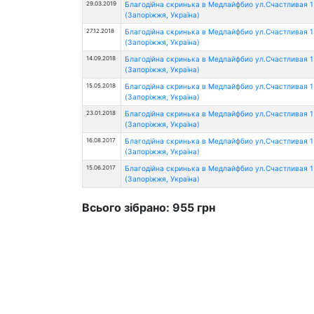
29.03.2019
Благодійна скринька в Медлайфбио ул.Счастливая 1
(Запоріжжя, Україна)
27.12.2018
Благодійна скринька в Медлайфбио ул.Счастливая 1
(Запоріжжя, Україна)
14.09.2018
Благодійна скринька в Медлайфбио ул.Счастливая 1
(Запоріжжя, Україна)
15.05.2018
Благодійна скринька в Медлайфбио ул.Счастливая 1
(Запоріжжя, Україна)
23.01.2018
Благодійна скринька в Медлайфбио ул.Счастливая 1
(Запоріжжя, Україна)
16.08.2017
Благодійна скринька в Медлайфбио ул.Счастливая 1
(Запоріжжя, Україна)
15.06.2017
Благодійна скринька в Медлайфбио ул.Счастливая 1
(Запоріжжя, Україна)
Всього зібрано: 955 грн