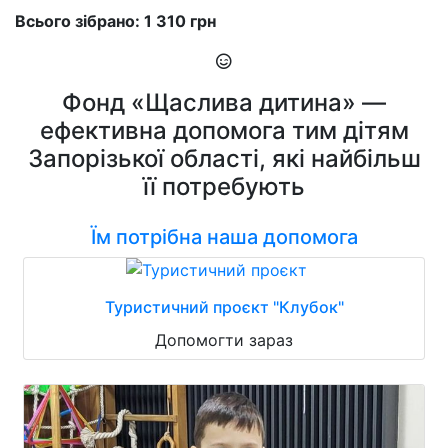
Всього зібрано: 1 310 грн
Фонд «Щаслива дитина» —
ефективна допомога тим дітям
Запорізької області, які найбільш
її потребують
Їм потрібна наша допомога
Туристичний проєкт "Клубок"
Допомогти зараз