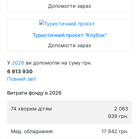
Допомогти зараз
Туристичний проєкт "Клубок"
Допомогти зараз
У
2026
ви допомогли на суму грн.
6 913 930
Повний звіт
Витрати фонду в 2026
74 хворим дітям
2 063
939 грн.
Мед. обладнання:
17 842 грн.