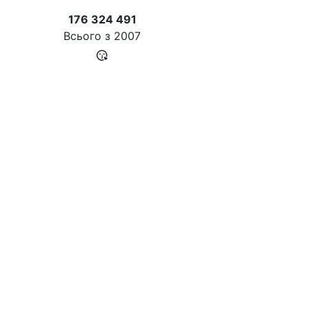
176 324 491
Всього з
2007