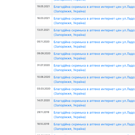
19.05.2021
Благодійна скринька в аптеке интернет цен ул.Лад
(Запоріжжя, Україна)
16.03.2021
Благодійна скринька в аптеке интернет цен ул.Лад
(Запоріжжя, Україна)
13.01.2021
Благодійна скринька в аптеке интернет цен ул.Лад
(Запоріжжя, Україна)
05.11.2020
Благодійна скринька в аптеке интернет цен ул.Лад
(Запоріжжя, Україна)
09.09.2020
Благодійна скринька в аптеке интернет цен ул.Лад
(Запоріжжя, Україна)
31.07.2020
Благодійна скринька в аптеке интернет цен ул.Лад
(Запоріжжя, Україна)
10.06.2020
Благодійна скринька в аптеке интернет цен ул.Лад
(Запоріжжя, Україна)
03.03.2020
Благодійна скринька в аптеке интернет цен ул.Лад
(Запоріжжя, Україна)
14.01.2020
Благодійна скринька в аптеке интернет цен ул.Лад
(Запоріжжя, Україна)
29.11.2019
Благодійна скринька в аптеке интернет цен ул.Лад
(Запоріжжя, Україна)
18.10.2019
Благодійна скринька в аптеке интернет цен ул.Лад
(Запоріжжя, Україна)