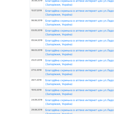
30.08.2019
Благодійна скринька в аптеке интернет цен ул.Лад
(Запоріжжя, Україна)
10.07.2019
Благодійна скринька в аптеке интернет цен ул.Лад
(Запоріжжя, Україна)
06.06.2019
Благодійна скринька в аптеке интернет цен ул.Лад
(Запоріжжя, Україна)
03.05.2019
Благодійна скринька в аптеке интернет цен ул.Лад
(Запоріжжя, Україна)
05.04.2019
Благодійна скринька в аптеке интернет цен ул.Лад
(Запоріжжя, Україна)
06.03.2019
Благодійна скринька в аптеке интернет цен ул.Лад
(Запоріжжя, Україна)
25.01.2019
Благодійна скринька в аптеке интернет цен ул.Лад
(Запоріжжя, Україна)
27.12.2018
Благодійна скринька в аптеке интернет цен ул.Лад
(Запоріжжя, Україна)
26.11.2018
Благодійна скринька в аптеке интернет цен ул.Лад
(Запоріжжя, Україна)
19.10.2018
Благодійна скринька в аптеке интернет цен ул.Лад
(Запоріжжя, Україна)
24.09.2018
Благодійна скринька в аптеке интернет цен ул.Лад
(Запоріжжя, Україна)
29.08.2018
Благодійна скринька в аптеке интернет цен ул.Лад
(Запоріжжя, Україна)