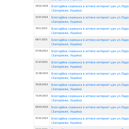
28.02.2024
Благодійна скринька в аптеке интернет цен ул.Лад
(Запоріжжя, Україна)
23.01.2024
Благодійна скринька в аптеке интернет цен ул.Лад
(Запоріжжя, Україна)
19.12.2023
Благодійна скринька в аптеке интернет цен ул.Лад
(Запоріжжя, Україна)
08.11.2023
Благодійна скринька в аптеке интернет цен ул.Лад
(Запоріжжя, Україна)
07.09.2023
Благодійна скринька в аптеке интернет цен ул.Лад
(Запоріжжя, Україна)
31.07.2023
Благодійна скринька в аптеке интернет цен ул.Лад
(Запоріжжя, Україна)
22.06.2023
Благодійна скринька в аптеке интернет цен ул.Лад
(Запоріжжя, Україна)
19.05.2023
Благодійна скринька в аптеке интернет цен ул.Лад
(Запоріжжя, Україна)
13.04.2023
Благодійна скринька в аптеке интернет цен ул.Лад
(Запоріжжя, Україна)
09.03.2023
Благодійна скринька в аптеке интернет цен ул.Лад
(Запоріжжя, Україна)
07.02.2023
Благодійна скринька в аптеке интернет цен ул.Лад
(Запоріжжя, Україна)