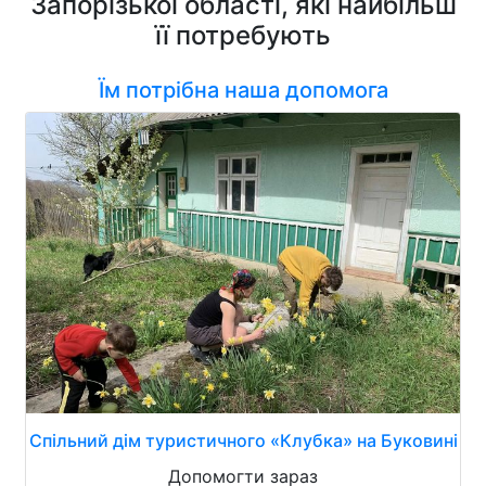
Запорізької області, які найбільш
її потребують
Їм потрібна наша допомога
Спільний дім туристичного «Клубка» на Буковині
Допомогти зараз