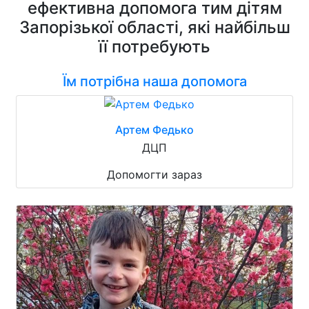
ефективна допомога тим дітям
Запорізької області, які найбільш
її потребують
Їм потрібна наша допомога
Артем Федько
ДЦП
Допомогти зараз