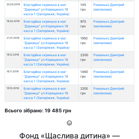
20.03.2019
Благодійна скринька в маг
145
Романько Дмитрий
"Дарница" ул.Корищенко 18
грн
(меланома)
касса 1 (Запоріжжя, Україна)
18.02.2019
Благодійна скринька в маг
970
Романько Дмитрий
"Дарница" ул.Корищенко 18
грн
(меланома)
касса 1 (Запоріжжя, Україна)
21.01.2019
Благодійна скринька в маг
1950
Романько Дмитрий
"Дарница" ул.Корищенко 18
грн
(меланома)
касса 1 (Запоріжжя, Україна)
18.12.2018
Благодійна скринька в маг
2300
Романько Дмитрий
"Дарница" ул.Корищенко 18
грн
(меланома)
касса 1 (Запоріжжя, Україна)
16.11.2018
Благодійна скринька в маг
1460
Романько Дмитрий
"Дарница" ул.Корищенко 18
грн
(меланома)
касса 1 (Запоріжжя, Україна)
19.10.2018
Благодійна скринька в маг
2200
Романько Дмитрий
"Дарница" ул.Корищенко 18
грн
(меланома)
касса 1 (Запоріжжя, Україна)
Всього зібрано: 19 485 грн
Фонд «Щаслива дитина» —