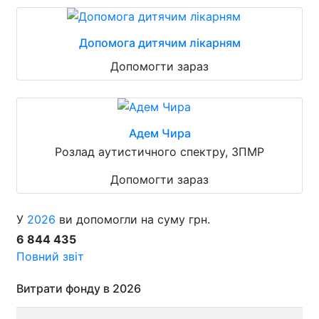
Допомога дитячим лікарням
Допомогти зараз
Адем Чира
Розлад аутистичного спектру, ЗПМР
Допомогти зараз
У
2026
ви допомогли на суму грн.
6 844 435
Повний звіт
Витрати фонду в 2026