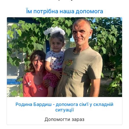
Їм потрібна наша допомога
Родина Бардиш - допомога сім'ї у складній
ситуації
Допомогти зараз