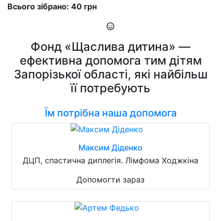
Всього зібрано: 40 грн
Фонд «Щаслива дитина» —
ефективна допомога тим дітям
Запорізької області, які найбільш
її потребують
Їм потрібна наша допомога
Максим Діденко
ДЦП, спастична диплегія. Лімфома Ходжкіна
Допомогти зараз