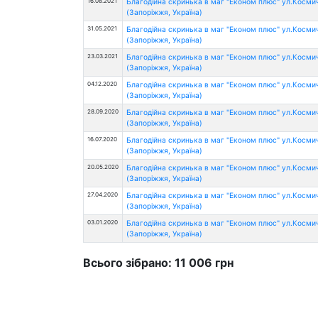
16.08.2021
Благодійна скринька в маг "Економ плюс" ул.Косми
(Запоріжжя, Україна)
31.05.2021
Благодійна скринька в маг "Економ плюс" ул.Косми
(Запоріжжя, Україна)
23.03.2021
Благодійна скринька в маг "Економ плюс" ул.Косми
(Запоріжжя, Україна)
04.12.2020
Благодійна скринька в маг "Економ плюс" ул.Косми
(Запоріжжя, Україна)
28.09.2020
Благодійна скринька в маг "Економ плюс" ул.Косми
(Запоріжжя, Україна)
16.07.2020
Благодійна скринька в маг "Економ плюс" ул.Косми
(Запоріжжя, Україна)
20.05.2020
Благодійна скринька в маг "Економ плюс" ул.Косми
(Запоріжжя, Україна)
27.04.2020
Благодійна скринька в маг "Економ плюс" ул.Косми
(Запоріжжя, Україна)
03.01.2020
Благодійна скринька в маг "Економ плюс" ул.Косми
(Запоріжжя, Україна)
Всього зібрано: 11 006 грн