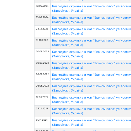
13.05.2024
Благодійна скринька в маг "Економ плюс" ул.Косми
(Запоріжжя, Україна)
13.02.2024
Благодійна скринька в маг "Економ плюс" ул.Косми
(Запоріжжя, Україна)
28.12.2023
Благодійна скринька в маг "Економ плюс" ул.Косми
(Запоріжжя, Україна)
31.10.2023
Благодійна скринька в маг "Економ плюс" ул.Косми
(Запоріжжя, Україна)
30.08.2023
Благодійна скринька в маг "Економ плюс" ул.Косми
(Запоріжжя, Україна)
30.03.2023
Благодійна скринька в маг "Економ плюс" ул.Косми
(Запоріжжя, Україна)
26.08.2022
Благодійна скринька в маг "Економ плюс" ул.Косми
(Запоріжжя, Україна)
26.05.2022
Благодійна скринька в маг "Економ плюс" ул.Косми
(Запоріжжя, Україна)
17.03.2022
Благодійна скринька в маг "Економ плюс" ул.Косми
(Запоріжжя, Україна)
24.12.2021
Благодійна скринька в маг "Економ плюс" ул.Косми
(Запоріжжя, Україна)
05.11.2021
Благодійна скринька в маг "Економ плюс" ул.Косми
(Запоріжжя, Україна)