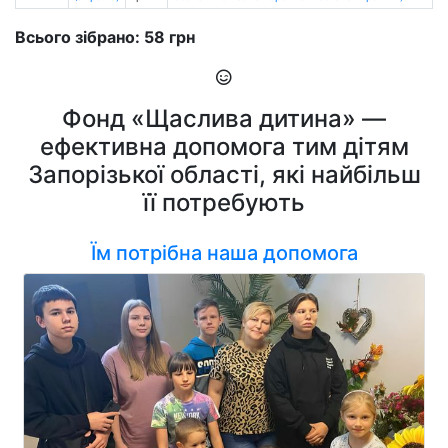
Всього зібрано: 58 грн
Фонд «Щаслива дитина» —
ефективна допомога тим дітям
Запорізької області, які найбільш
її потребують
Їм потрібна наша допомога