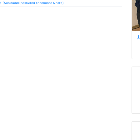
 (Аномалия развития головного мозга)