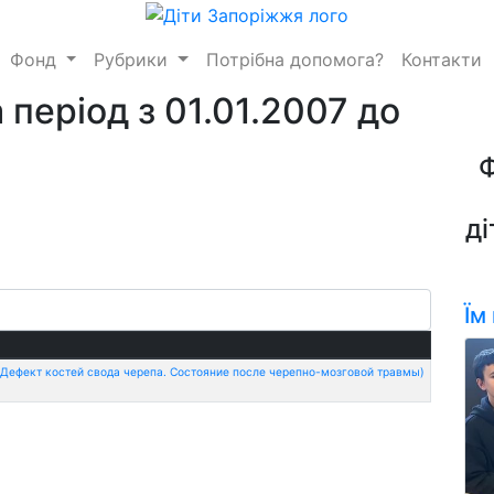
Фонд
Рубрики
Потрібна допомога?
Контакти
 період з 01.01.2007 до
ді
Їм
Дефект костей свода черепа. Состояние после черепно-мозговой травмы)