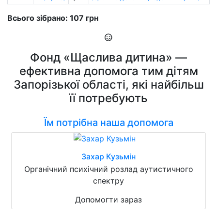
Всього зібрано: 107 грн
Фонд «Щаслива дитина» —
ефективна допомога тим дітям
Запорізької області, які найбільш
її потребують
Їм потрібна наша допомога
Захар Кузьмін
Органічний психічний розлад аутистичного
спектру
Допомогти зараз