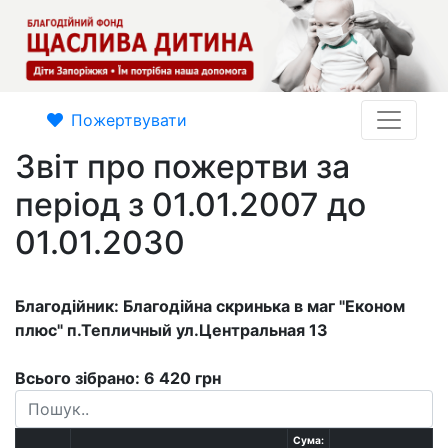
Пожертвувати
Звіт про пожертви за
період з 01.01.2007 до
01.01.2030
Благодійник: Благодійна скринька в маг "Економ
плюс" п.Тепличный ул.Центральная 13
Всього зібрано: 6 420 грн
Сума: