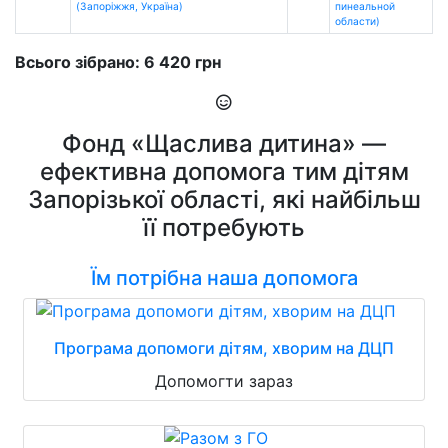
(Запоріжжя, Україна)
пинеальной
области)
Всього зібрано: 6 420 грн
Фонд «Щаслива дитина» —
ефективна допомога тим дітям
Запорізької області, які найбільш
її потребують
Їм потрібна наша допомога
Програма допомоги дітям, хворим на ДЦП
Допомогти зараз