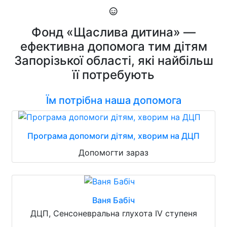
Фонд «Щаслива дитина» —
ефективна допомога тим дітям
Запорізької області, які найбільш
її потребують
Їм потрібна наша допомога
Програма допомоги дітям, хворим на ДЦП
Допомогти зараз
Ваня Бабіч
ДЦП, Сенсоневральна глухота IV ступеня