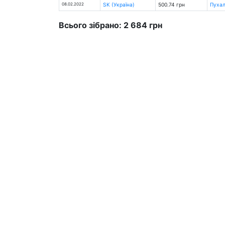
08.02.2022
SK (Україна)
500.74 грн
Пухал
Всього зібрано: 2 684 грн