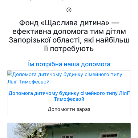
Фонд «Щаслива дитина» —
ефективна допомога тим дітям
Запорізької області, які найбільш
її потребують
Їм потрібна наша допомога
Допомога дитячому будинку сімейного типу Лілії
Тимофеєвой
Допомогти зараз