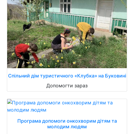
Спільний дім туристичного «Клубка» на Буковині
Допомогти зараз
Програма допомоги онкохворим дітям та
молодим людям