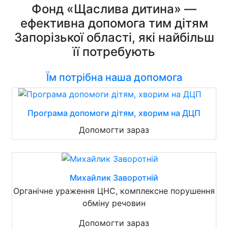
Фонд «Щаслива дитина» —
ефективна допомога тим дітям
Запорізької області, які найбільш
її потребують
Їм потрібна наша допомога
Програма допомоги дітям, хворим на ДЦП
Допомогти зараз
Михайлик Заворотній
Органічне ураження ЦНС, комплексне порушення
обміну речовин
Допомогти зараз