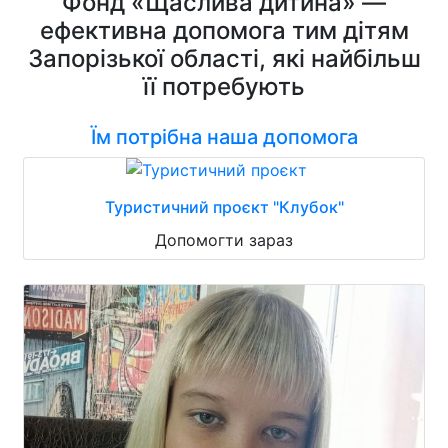
Фонд «Щаслива дитина» —
ефективна допомога тим дітям
Запорізької області, які найбільш
її потребують
Їм потрібна наша допомога
Туристичний проєкт "Клубок"
Допомогти зараз