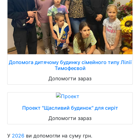
Допомога дитячому будинку сімейного типу Лілії
Тимофеєвой
Допомогти зараз
Проект "Щасливий будинок" для сиріт
Допомогти зараз
У
2026
ви допомогли на суму грн.