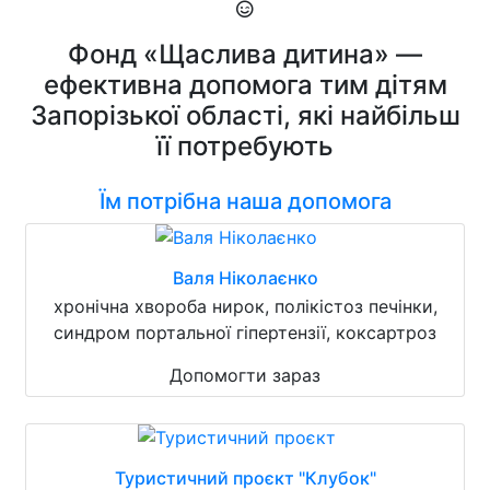
Фонд «Щаслива дитина» —
ефективна допомога тим дітям
Запорізької області, які найбільш
її потребують
Їм потрібна наша допомога
Валя Ніколаєнко
хронічна хвороба нирок, полікістоз печінки,
синдром портальної гіпертензії, коксартроз
Допомогти зараз
Туристичний проєкт "Клубок"