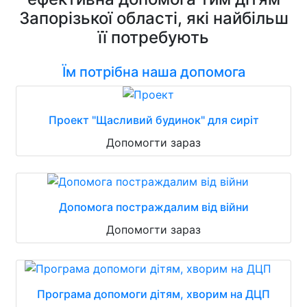
Запорізької області, які найбільш
її потребують
Їм потрібна наша допомога
Проект "Щасливий будинок" для сиріт
Допомогти зараз
Допомога постраждалим від війни
Допомогти зараз
Програма допомоги дітям, хворим на ДЦП