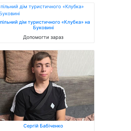
пільний дім туристичного «Клубка» на
Буковині
Допомогти зараз
Сергій Бабіченко