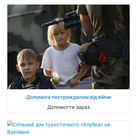
Допомога постраждалим від війни
Допомогти зараз