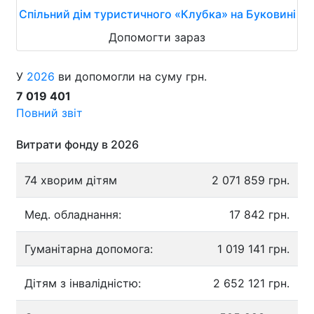
Спільний дім туристичного «Клубка» на Буковині
Допомогти зараз
У
2026
ви допомогли на суму грн.
7 019 401
Повний звіт
Витрати фонду в 2026
74 хворим дітям
2 071 859 грн.
Мед. обладнання:
17 842 грн.
Гуманітарна допомога:
1 019 141 грн.
Дітям з інвалідністю:
2 652 121 грн.