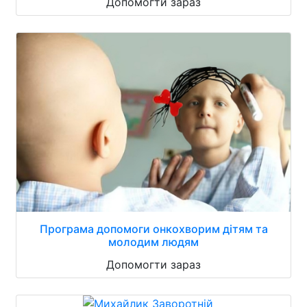
Допомогти зараз
Програма допомоги онкохворим дітям та
молодим людям
Допомогти зараз