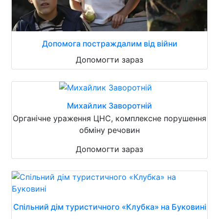
Допомога постраждалим від війни
Допомогти зараз
Михайлик Заворотній
Органічне ураження ЦНС, комплексне порушення
обміну речовин
Допомогти зараз
Спільний дім туристичного «Клубка» на Буковині