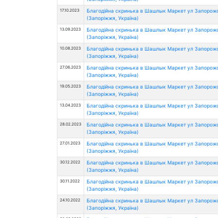
17.10.2023
Благодійна скринька в Шашлык Маркет ул Запорож
(Запоріжжя, Україна)
13.09.2023
Благодійна скринька в Шашлык Маркет ул Запорож
(Запоріжжя, Україна)
10.08.2023
Благодійна скринька в Шашлык Маркет ул Запорож
(Запоріжжя, Україна)
27.06.2023
Благодійна скринька в Шашлык Маркет ул Запорож
(Запоріжжя, Україна)
19.05.2023
Благодійна скринька в Шашлык Маркет ул Запорож
(Запоріжжя, Україна)
13.04.2023
Благодійна скринька в Шашлык Маркет ул Запорож
(Запоріжжя, Україна)
28.02.2023
Благодійна скринька в Шашлык Маркет ул Запорож
(Запоріжжя, Україна)
27.01.2023
Благодійна скринька в Шашлык Маркет ул Запорож
(Запоріжжя, Україна)
30.12.2022
Благодійна скринька в Шашлык Маркет ул Запорож
(Запоріжжя, Україна)
30.11.2022
Благодійна скринька в Шашлык Маркет ул Запорож
(Запоріжжя, Україна)
24.10.2022
Благодійна скринька в Шашлык Маркет ул Запорож
(Запоріжжя, Україна)