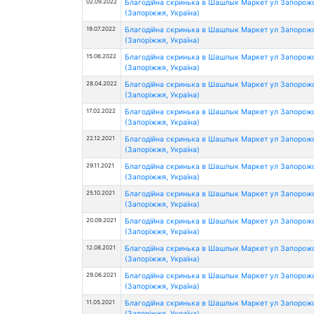
02.09.2022
Благодійна скринька в Шашлык Маркет ул Запорож
(Запоріжжя, Україна)
19.07.2022
Благодійна скринька в Шашлык Маркет ул Запорож
(Запоріжжя, Україна)
15.06.2022
Благодійна скринька в Шашлык Маркет ул Запорож
(Запоріжжя, Україна)
28.04.2022
Благодійна скринька в Шашлык Маркет ул Запорож
(Запоріжжя, Україна)
17.02.2022
Благодійна скринька в Шашлык Маркет ул Запорож
(Запоріжжя, Україна)
22.12.2021
Благодійна скринька в Шашлык Маркет ул Запорож
(Запоріжжя, Україна)
29.11.2021
Благодійна скринька в Шашлык Маркет ул Запорож
(Запоріжжя, Україна)
25.10.2021
Благодійна скринька в Шашлык Маркет ул Запорож
(Запоріжжя, Україна)
20.09.2021
Благодійна скринька в Шашлык Маркет ул Запорож
(Запоріжжя, Україна)
12.08.2021
Благодійна скринька в Шашлык Маркет ул Запорож
(Запоріжжя, Україна)
29.06.2021
Благодійна скринька в Шашлык Маркет ул Запорож
(Запоріжжя, Україна)
11.05.2021
Благодійна скринька в Шашлык Маркет ул Запорож
(Запоріжжя, Україна)