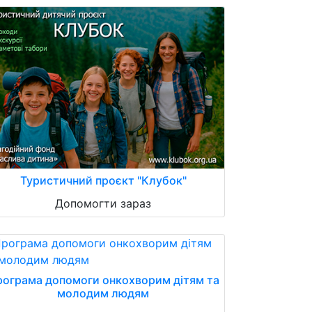
Туристичний проєкт "Клубок"
Допомогти зараз
ограма допомоги онкохворим дітям та
молодим людям