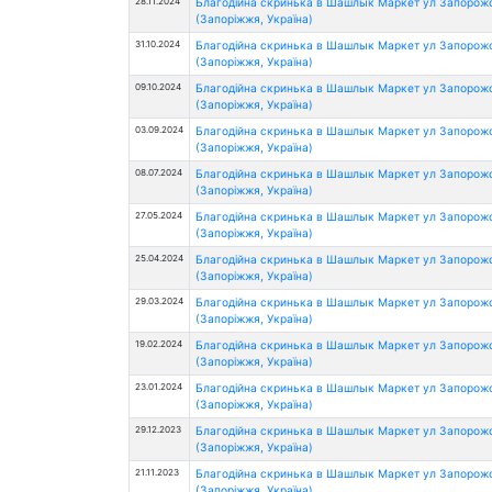
28.11.2024
Благодійна скринька в Шашлык Маркет ул Запорож
(Запоріжжя, Україна)
31.10.2024
Благодійна скринька в Шашлык Маркет ул Запорож
(Запоріжжя, Україна)
09.10.2024
Благодійна скринька в Шашлык Маркет ул Запорож
(Запоріжжя, Україна)
03.09.2024
Благодійна скринька в Шашлык Маркет ул Запорож
(Запоріжжя, Україна)
08.07.2024
Благодійна скринька в Шашлык Маркет ул Запорож
(Запоріжжя, Україна)
27.05.2024
Благодійна скринька в Шашлык Маркет ул Запорож
(Запоріжжя, Україна)
25.04.2024
Благодійна скринька в Шашлык Маркет ул Запорож
(Запоріжжя, Україна)
29.03.2024
Благодійна скринька в Шашлык Маркет ул Запорож
(Запоріжжя, Україна)
19.02.2024
Благодійна скринька в Шашлык Маркет ул Запорож
(Запоріжжя, Україна)
23.01.2024
Благодійна скринька в Шашлык Маркет ул Запорож
(Запоріжжя, Україна)
29.12.2023
Благодійна скринька в Шашлык Маркет ул Запорож
(Запоріжжя, Україна)
21.11.2023
Благодійна скринька в Шашлык Маркет ул Запорож
(Запоріжжя, Україна)