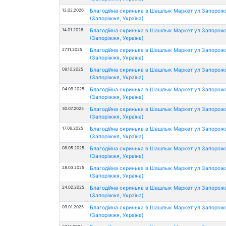
12.02.2026
Благодійна скринька в Шашлык Маркет ул Запорож
(Запоріжжя, Україна)
14.01.2026
Благодійна скринька в Шашлык Маркет ул Запорож
(Запоріжжя, Україна)
27.11.2025
Благодійна скринька в Шашлык Маркет ул Запорож
(Запоріжжя, Україна)
09.10.2025
Благодійна скринька в Шашлык Маркет ул Запорож
(Запоріжжя, Україна)
04.09.2025
Благодійна скринька в Шашлык Маркет ул Запорож
(Запоріжжя, Україна)
30.07.2025
Благодійна скринька в Шашлык Маркет ул Запорож
(Запоріжжя, Україна)
17.06.2025
Благодійна скринька в Шашлык Маркет ул Запорож
(Запоріжжя, Україна)
08.05.2025
Благодійна скринька в Шашлык Маркет ул Запорож
(Запоріжжя, Україна)
28.03.2025
Благодійна скринька в Шашлык Маркет ул Запорож
(Запоріжжя, Україна)
24.02.2025
Благодійна скринька в Шашлык Маркет ул Запорож
(Запоріжжя, Україна)
09.01.2025
Благодійна скринька в Шашлык Маркет ул Запорож
(Запоріжжя, Україна)