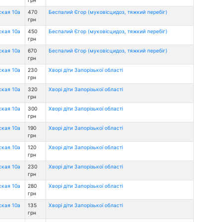
ская 10а
470
Беспалий Єгор (муковісцидоз, тяжкий перебіг)
грн
ская 10а
450
Беспалий Єгор (муковісцидоз, тяжкий перебіг)
грн
ская 10а
670
Беспалий Єгор (муковісцидоз, тяжкий перебіг)
грн
ская 10а
230
Хворі діти Запорізької області
грн
ская 10а
320
Хворі діти Запорізької області
грн
ская 10а
300
Хворі діти Запорізької області
грн
ская 10а
190
Хворі діти Запорізької області
грн
ская 10а
120
Хворі діти Запорізької області
грн
ская 10а
230
Хворі діти Запорізької області
грн
ская 10а
280
Хворі діти Запорізької області
грн
ская 10а
135
Хворі діти Запорізької області
грн