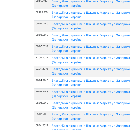
06.11.2019
Благодійна скринька в Шашлык Маркет ул Запорож
(Запоріжжя, Україна)
02.10.2019
Благодійна скринька в Шашлык Маркет ул Запорож
(Запоріжжя, Україна)
09.09.2019
Благодійна скринька в Шашлык Маркет ул Запорож
(Запоріжжя, Україна)
06.08.2019
Благодійна скринька в Шашлык Маркет ул Запорож
(Запоріжжя, Україна)
08.07.2019
Благодійна скринька в Шашлык Маркет ул Запорож
(Запоріжжя, Україна)
14.06.2019
Благодійна скринька в Шашлык Маркет ул Запорож
(Запоріжжя, Україна)
27.05.2019
Благодійна скринька в Шашлык Маркет ул Запорож
(Запоріжжя, Україна)
26.04.2019
Благодійна скринька в Шашлык Маркет ул Запорож
(Запоріжжя, Україна)
29.03.2019
Благодійна скринька в Шашлык Маркет ул Запорож
(Запоріжжя, Україна)
06.03.2019
Благодійна скринька в Шашлык Маркет ул Запорож
(Запоріжжя, Україна)
05.02.2019
Благодійна скринька в Шашлык Маркет ул Запорож
(Запоріжжя, Україна)
08.01.2019
Благодійна скринька в Шашлык Маркет ул Запорож
(Запоріжжя, Україна)