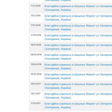
11.12.2018
Благодійна скринька в Шашлык Маркет ул Запорож
(Запоріжжя, Україна)
13.11.2018
Благодійна скринька в Шашлык Маркет ул Запорож
(Запоріжжя, Україна)
17.10.2018
Благодійна скринька в Шашлык Маркет ул Запорож
(Запоріжжя, Україна)
11.09.2018
Благодійна скринька в Шашлык Маркет ул Запорож
(Запоріжжя, Україна)
19.07.2018
Благодійна скринька в Шашлык Маркет ул Запорож
(Запоріжжя, Україна)
08.05.2018
Благодійна скринька в Шашлык Маркет ул Запорож
(Запоріжжя, Україна)
19.03.2018
Благодійна скринька в Шашлык Маркет ул Запорож
(Запоріжжя, Україна)
25.01.2018
Благодійна скринька в Шашлык Маркет ул Запорож
(Запоріжжя, Україна)
19.12.2017
Благодійна скринька в Шашлык Маркет ул Запорож
(Запоріжжя, Україна)
14.11.2017
Благодійна скринька в Шашлык Маркет ул Запорож
(Запоріжжя, Україна)
11.10.2017
Благодійна скринька в Шашлык Маркет ул Запорож
(Запоріжжя, Україна)