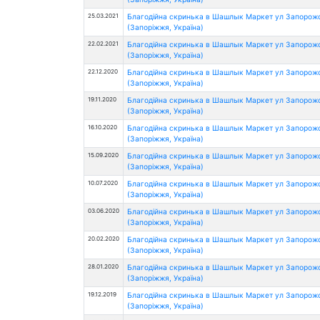
25.03.2021
Благодійна скринька в Шашлык Маркет ул Запорож
(Запоріжжя, Україна)
22.02.2021
Благодійна скринька в Шашлык Маркет ул Запорож
(Запоріжжя, Україна)
22.12.2020
Благодійна скринька в Шашлык Маркет ул Запорож
(Запоріжжя, Україна)
19.11.2020
Благодійна скринька в Шашлык Маркет ул Запорож
(Запоріжжя, Україна)
16.10.2020
Благодійна скринька в Шашлык Маркет ул Запорож
(Запоріжжя, Україна)
15.09.2020
Благодійна скринька в Шашлык Маркет ул Запорож
(Запоріжжя, Україна)
10.07.2020
Благодійна скринька в Шашлык Маркет ул Запорож
(Запоріжжя, Україна)
03.06.2020
Благодійна скринька в Шашлык Маркет ул Запорож
(Запоріжжя, Україна)
20.02.2020
Благодійна скринька в Шашлык Маркет ул Запорож
(Запоріжжя, Україна)
28.01.2020
Благодійна скринька в Шашлык Маркет ул Запорож
(Запоріжжя, Україна)
19.12.2019
Благодійна скринька в Шашлык Маркет ул Запорож
(Запоріжжя, Україна)