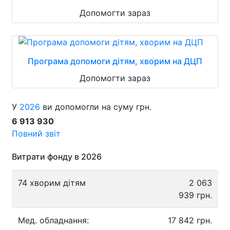
Допомогти зараз
Програма допомоги дітям, хворим на ДЦП
Допомогти зараз
У
2026
ви допомогли на суму грн.
6 913 930
Повний звіт
Витрати фонду в 2026
74 хворим дітям
2 063
939 грн.
Мед. обладнання:
17 842 грн.