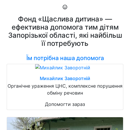
Фонд «Щаслива дитина» —
ефективна допомога тим дітям
Запорізької області, які найбільш
її потребують
Їм потрібна наша допомога
Михайлик Заворотній
Органічне ураження ЦНС, комплексне порушення
обміну речовин
Допомогти зараз