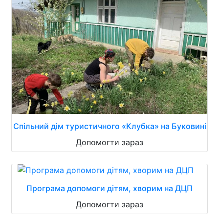
Спільний дім туристичного «Клубка» на Буковині
Допомогти зараз
Програма допомоги дітям, хворим на ДЦП
Допомогти зараз