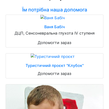
Їм потрібна наша допомога
Ваня Бабіч
ДЦП, Сенсоневральна глухота IV ступеня
Допомогти зараз
Туристичний проєкт "Клубок"
Допомогти зараз