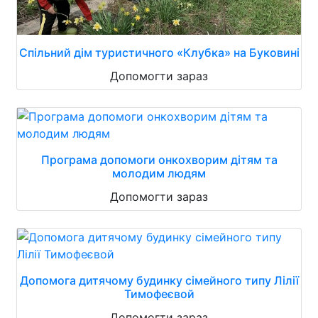
Спільний дім туристичного «Клубка» на Буковині
Допомогти зараз
Програма допомоги онкохворим дітям та
молодим людям
Допомогти зараз
Допомога дитячому будинку сімейного типу Лілії
Тимофеєвой
Допомогти зараз