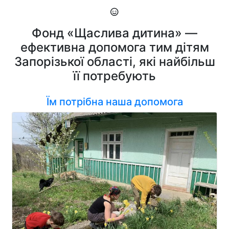
Фонд «Щаслива дитина» —
ефективна допомога тим дітям
Запорізької області, які найбільш
її потребують
Їм потрібна наша допомога