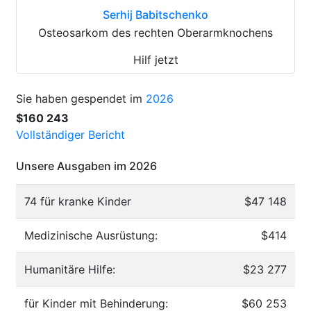
Serhij Babitschenko
Osteosarkom des rechten Oberarmknochens
Hilf jetzt
Sie haben gespendet im
2026
$160 243
Vollständiger Bericht
Unsere Ausgaben im 2026
74 für kranke Kinder
$47 148
Medizinische Ausrüstung:
$414
Humanitäre Hilfe:
$23 277
für Kinder mit Behinderung:
$60 253