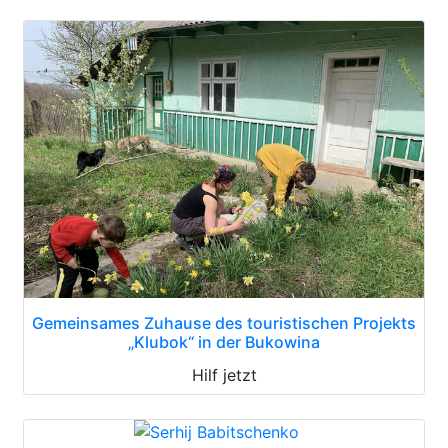
Gemeinsames Zuhause des touristischen Projekts
„Klubok“ in der Bukowina
Hilf jetzt