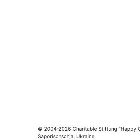
© 2004-2026 Charitable Stiftung "Happy C
Saporischschja, Ukraine