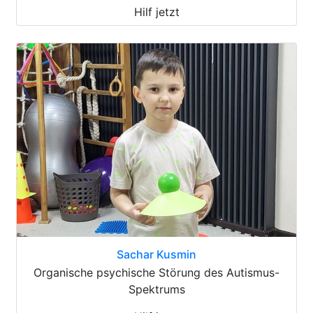
Hilf jetzt
Sachar Kusmin
Organische psychische Störung des Autismus-
Spektrums