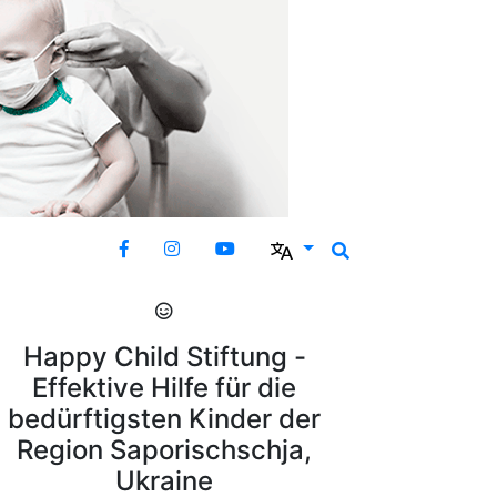
Happy Child Stiftung -
Effektive Hilfe für die
bedürftigsten Kinder der
Region Saporischschja,
Ukraine