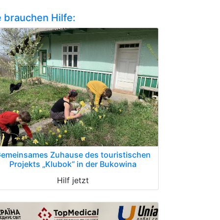
e brauchen Hilfe:
emeinsames Zuhause des touristischen
Projekts „Klubok“ in der Bukowina
Hilf jetzt