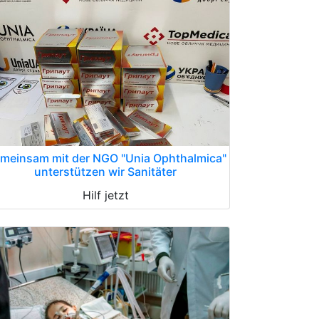
meinsam mit der NGO "Unia Ophthalmica"
unterstützen wir Sanitäter
Hilf jetzt