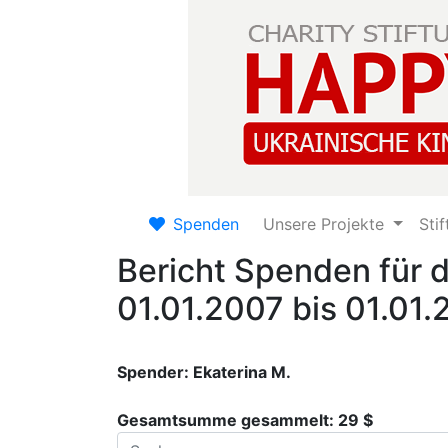
Spenden
Unsere Projekte
Sti
Bericht Spenden für 
01.01.2007 bis 01.01
Spender: Ekaterina M.
Gesamtsumme gesammelt: 29 $