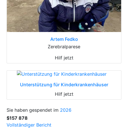
Artem Fedko
Zerebralparese
Hilf jetzt
Unterstützung für Kinderkrankenhäuser
Hilf jetzt
Sie haben gespendet im
2026
$157 878
Vollständiger Bericht